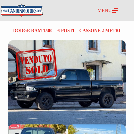
MENU
DODGE RAM 1500 – 6 POSTI – CASSONE 2 METRI