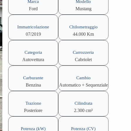
Marca
Modello
Ford
Mustang
Immatricolazione
Chilometraggio
07/2019
44.000 Km
Categoria
Carrozzeria
Autovettura
Cabriolet
Carburante
Cambio
Benzina
Automatico + Sequenziale
Trazione
Cilindrata
Posteriore
2.300 cm³
Potenza (kW)
Potenza (CV)