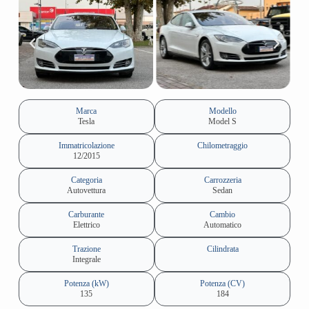
Marca
Modello
Tesla
Model S
Immatricolazione
Chilometraggio
12/2015
Categoria
Carrozzeria
Autovettura
Sedan
Carburante
Cambio
Elettrico
Automatico
Trazione
Cilindrata
Integrale
Potenza (kW)
Potenza (CV)
135
184