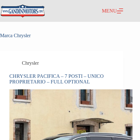
MENU
Marca
Chrysler
Chrysler
CHRYSLER PACIFICA – 7 POSTI – UNICO
PROPRIETARIO – FULL OPTIONAL