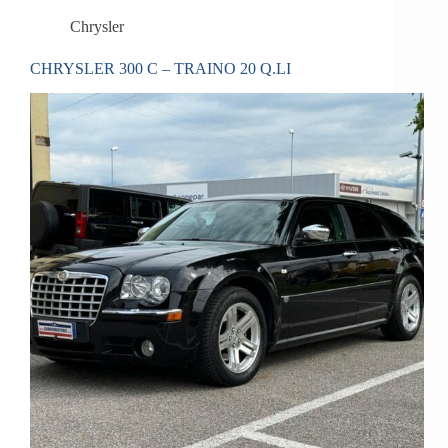
Chrysler
CHRYSLER 300 C – TRAINO 20 Q.LI