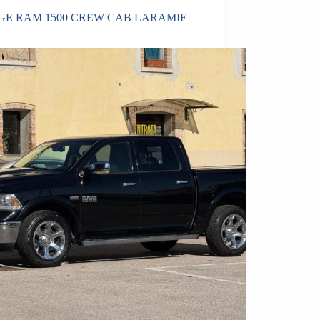
E RAM 1500 CREW CAB LARAMIE –