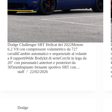
Dodge Challenger SRT Hellcat del 2022Motore
6.2 V8 con compressore volumetrico da 727
cavalliCambio automatico e sequenziale al volante
a 8 rapportiWide Bodykit di serieCerchi in lega da
20″ con pneumatici anteriori e posteriori da
305mmImpianto frenante sportivo SRT con…
staff
22/02/2026
Dodge