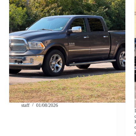
staff
01/08/2026