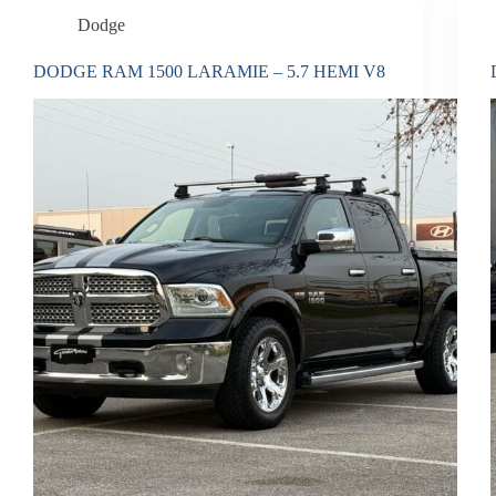
Dodge
DODGE RAM 1500 LARAMIE – 5.7 HEMI V8