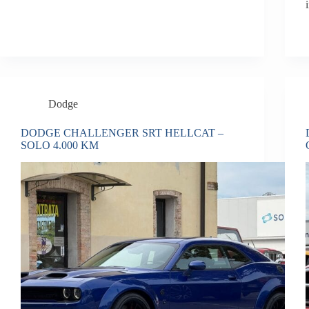
Dodge
DODGE CHALLENGER SRT HELLCAT –
SOLO 4.000 KM