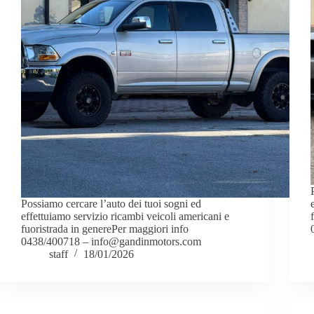
Possiamo cercare l’auto dei tuoi sogni ed
effettuiamo servizio ricambi veicoli americani e
fuoristrada in generePer maggiori info
0438/400718 – info@gandinmotors.com
staff
18/01/2026